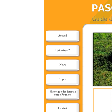
Accueil
Qui suis-je ?
News
Topos
Historique des loisirs à
corde Réunion
Contact