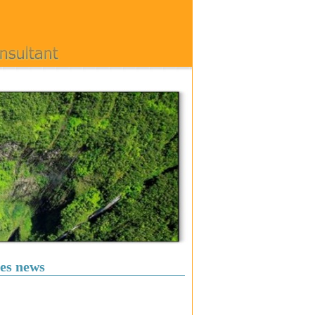
es news