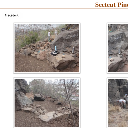
Secteut Pin