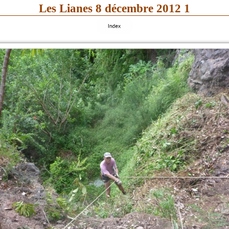
Les Lianes 8 décembre 2012 1